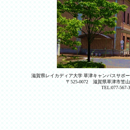
滋賀県レイカディア大学 草津キャンパスサポ
〒525-0072 滋賀県草津市
TEL:077-567